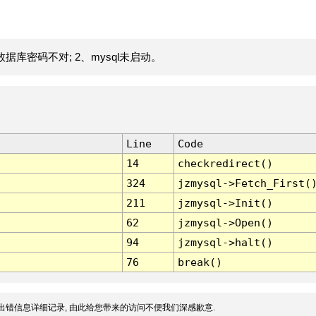
据库密码不对; 2、mysql未启动。
Line
Code
14
checkredirect()
324
jzmysql->Fetch_First(
211
jzmysql->Init()
62
jzmysql->Open()
94
jzmysql->halt()
76
break()
出错信息详细记录, 由此给您带来的访问不便我们深感歉意.