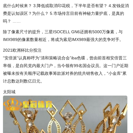
底什么时候来？ 3.降低或取消印花税，下半年是否有望？ 4.发钱促消
费是认知误区？为什么？ 5.市场传言目前有神秘力量护底，是真的
吗？ ……
除了像素尺寸的提升，三星ISOCELL GN6还拥有5000万像素，与
IMX989的像素数量相近，将成为索尼IMX989最强大的竞争对手。
2021欧洲杯比分投注
“安倍派”认真称呼为“清和策略说合会”iba色碟，曾由前首相安倍晋三
率领，是自民党内最大门户，当今领有99名国会议员。这一门户近期
被曝未按有关顺序记载政事筹款派对券的统共销售收入，“小金库”累
计总数达到数亿日元。
太阳城